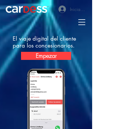
Iniciar sesión
El viaje digital del cliente
para los concesionarios.
Empezar