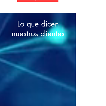
Lo que dicen
nuestros clientes