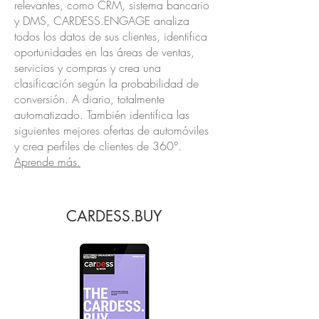
relevantes, como CRM, sistema bancario
y DMS, CARDESS.ENGAGE analiza
todos los datos de sus clientes, identifica
oportunidades en las áreas de ventas,
servicios y compras y crea una
clasificación según la probabilidad de
conversión. A diario, totalmente
automatizado. También identifica las
siguientes mejores ofertas de automóviles
y crea perfiles de clientes de 360°.
Aprende más.
CARDESS.BUY