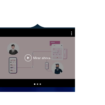
Mirar ahora