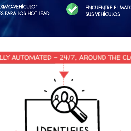
ÓXIMO-VEHÍCULO”
ENCUENTRE EL MAT
 PARA LOS HOT LEAD
SUS VEHÍCULOS