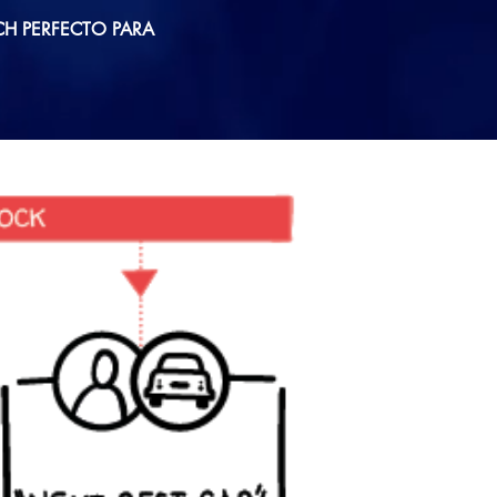
CH PERFECTO PARA