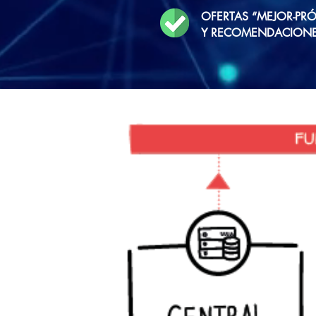
OFERTAS “MEJOR-PR
Y RECOMENDACIONES